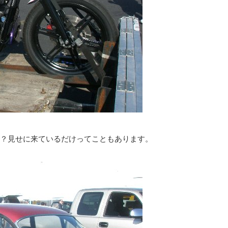
？見せに来ているだけってこともあります。