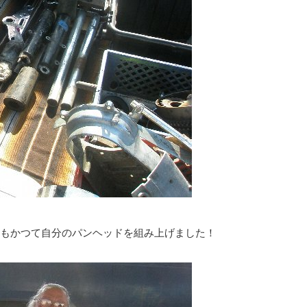
もかつて自分のパンヘッドを組み上げました！