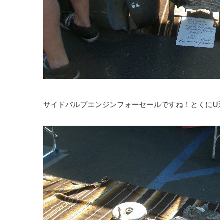
サイドバルブエンジンフォーセールですね！とくにU