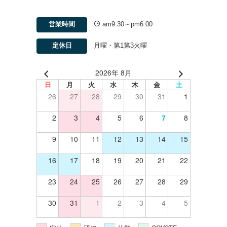
営業時間
am9:30～pm6:00
出
定休日
月曜・第1第3火曜
2026年 8月
日
月
火
水
木
金
土
26
27
28
29
30
31
1
2
3
4
5
6
7
8
9
10
11
12
13
14
15
16
17
18
19
20
21
22
23
24
25
26
27
28
29
30
31
1
2
3
4
5