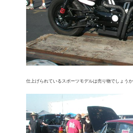
仕上げられているスポーツモデルは売り物でしょうか