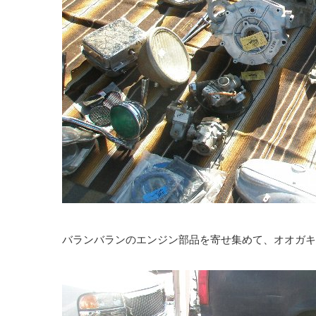
バランバランのエンジン部品を寄せ集めて、オオガキ