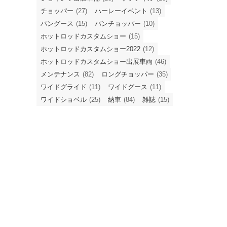
チョッパー
(27)
ハーレーイベント
(13)
パングース
(15)
パンチョッパー
(10)
ホットロッドカスタムショー
(15)
ホットロッドカスタムショー2022
(12)
ホットロッドカスタムショー出展車両
(46)
メンテナンス
(82)
ロングチョッパー
(35)
ワイドグライド
(11)
ワイドグース
(11)
ワイドショベル
(25)
納車
(84)
雑誌
(15)