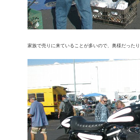
家族で売りに来ていることが多いので、奥様だったり