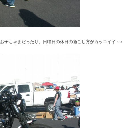
お子ちゃまだったり、日曜日の休日の過ごし方がカッコイイ～♪