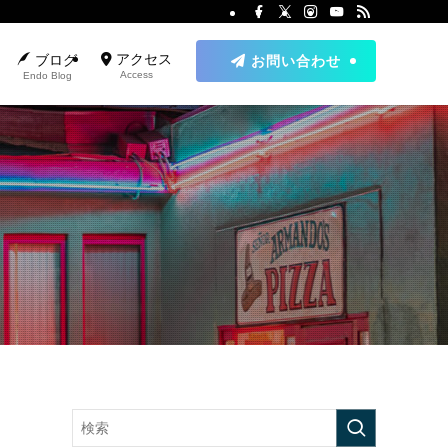
アクセス
ブログ
お問い合わせ
Access
Endo Blog