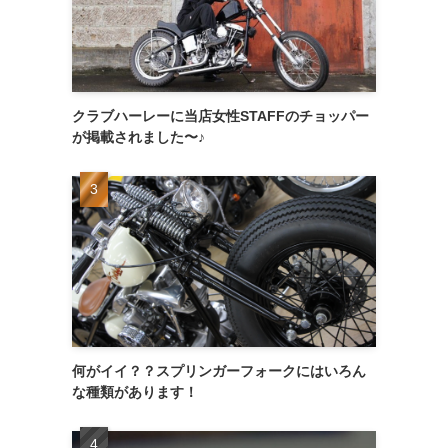
クラブハーレーに当店女性STAFFのチョッパー
が掲載されました〜♪
何がイイ？？スプリンガーフォークにはいろん
な種類があります！