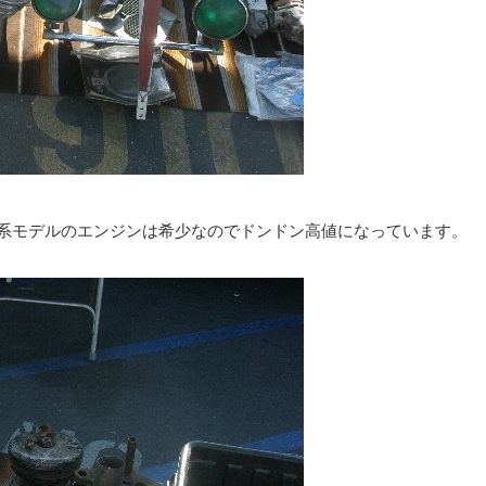
系モデルのエンジンは希少なのでドンドン高値になっています。