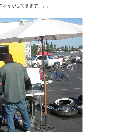
てニオイがしてきます。。。