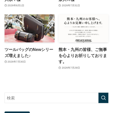
2026年8月1日
2026年7月31日
ツールバッグのNewシリー
熊本・九州の皆様、ご無事
ズ増えました♪
を心よりお祈りしておりま
す。
2026年7月30日
2026年7月29日