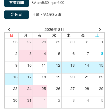
営業時間
am9:30～pm6:00
定休日
月曜・第1第3火曜
2026年 8月
日
月
火
水
木
金
土
26
27
28
29
30
31
1
2
3
4
5
6
7
8
9
10
11
12
13
14
15
16
17
18
19
20
21
22
23
24
25
26
27
28
29
30
31
1
2
3
4
5