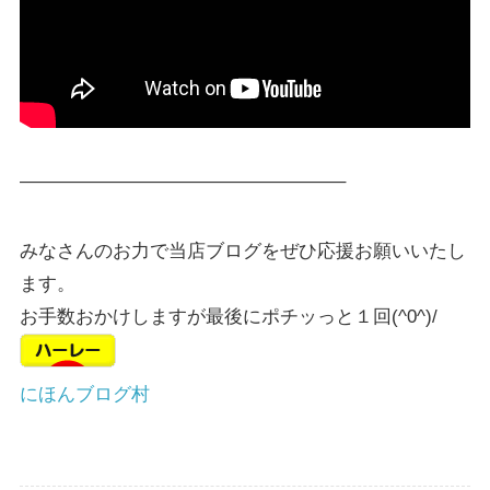
—————————————————–
みなさんのお力で当店ブログをぜひ応援お願いいたし
ます。
お手数おかけしますが最後にポチッっと１回(^0^)/
にほんブログ村