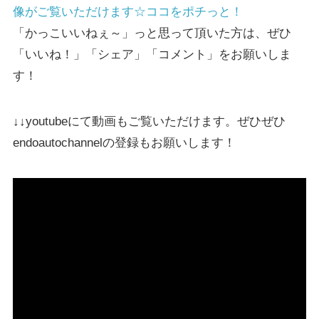
像がご覧いただけます☆ココをポチっと！
「かっこいいねぇ～」っと思って頂いた方は、ぜひ
「いいね！」「シェア」「コメント」をお願いしま
す！
↓↓youtubeにて動画もご覧いただけます。ぜひぜひ
endoautochannelの登録もお願いします！