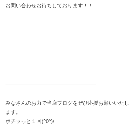
お問い合わせお待ちしております！！
—————————————————–
みなさんのお力で当店ブログをぜひ応援お願いいたし
ます。
ポチッっと１回(^0^)/