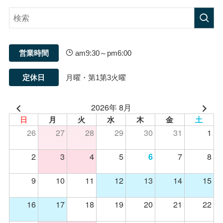
営業時間
am9:30～pm6:00
定休日
月曜・第1第3火曜
2026年 8月
日
月
火
水
木
金
土
26
27
28
29
30
31
1
2
3
4
5
7
8
6
9
10
11
12
13
14
15
16
17
18
19
20
21
22